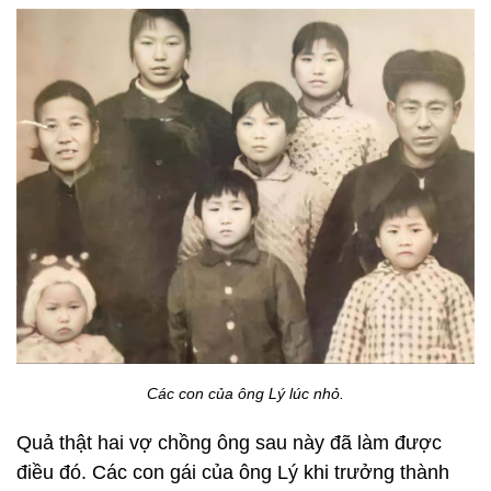
Các con của ông Lý lúc nhỏ.
Quả thật hai vợ chồng ông sau này đã làm được
điều đó. Các con gái của ông Lý khi trưởng thành