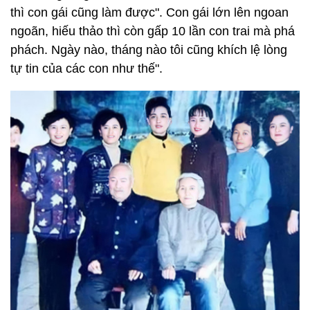
thì con gái cũng làm được". Con gái lớn lên ngoan
ngoãn, hiếu thảo thì còn gấp 10 lần con trai mà phá
phách. Ngày nào, tháng nào tôi cũng khích lệ lòng
tự tin của các con như thế".