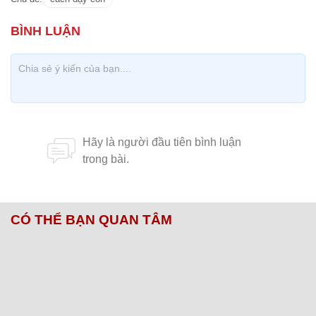
CÓ THỂ BẠN QUAN TÂM