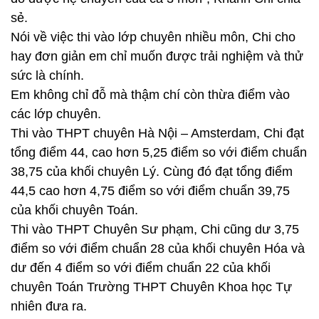
sẻ.
Nói về việc thi vào lớp chuyên nhiều môn, Chi cho
hay đơn giản em chỉ muốn được trải nghiệm và thử
sức là chính.
Em không chỉ đỗ mà thậm chí còn thừa điểm vào
các lớp chuyên.
Thi vào THPT chuyên Hà Nội – Amsterdam, Chi đạt
tổng điểm 44, cao hơn 5,25 điểm so với điểm chuẩn
38,75 của khối chuyên Lý. Cùng đó đạt tổng điểm
44,5 cao hơn 4,75 điểm so với điểm chuẩn 39,75
của khối chuyên Toán.
Thi vào THPT Chuyên Sư phạm, Chi cũng dư 3,75
điểm so với điểm chuẩn 28 của khối chuyên Hóa và
dư đến 4 điểm so với điểm chuẩn 22 của khối
chuyên Toán Trường THPT Chuyên Khoa học Tự
nhiên đưa ra.