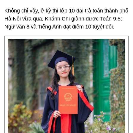
Không chỉ vậy, ở kỳ thi lớp 10 đại trà toàn thành phố
Hà Nội vừa qua, Khánh Chi giành được Toán 9,5;
Ngữ văn 8 và Tiếng Anh đạt điểm 10 tuyệt đối.