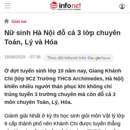
Giới trẻ
Nữ sinh Hà Nội đỗ cả 3 lớp chuyên
Toán, Lý và Hóa
18/06/2019 - 07:36
Ở đợt tuyển sinh lớp 10 năm nay, Giang Khánh
Chi (lớp 9C2 Trường THCS Archimedes, Hà Nội)
khiến nhiều người thán phục khi không chỉ
trúng tuyển 3 trường chuyên mà còn đỗ cả 3
môn chuyên Toán, Lý, Hóa.
Giành giải Nhất ở kỳ thi học sinh giỏi môn Vật lý lớp
9 cấp thành phố nên Khánh Chi được tuyển thẳng