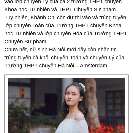
vào lớp chuyên Lý của cả 2 trường THPT chuyên
Khoa học Tự nhiên và THPT Chuyên Sư phạm.
Tuy nhiên, Khánh Chi còn dự thi vào và trúng tuyển
lớp chuyên Toán của Trường THPT chuyên Khoa
học Tự nhiên và lớp chuyên Hóa của Trường THPT
Chuyên Sư phạm.
Chưa hết, nữ sinh Hà Nội mới đây còn nhận tin
trúng tuyển cả khối chuyên Toán và chuyên Lý của
Trường THPT chuyên Hà Nội – Amsterdam.