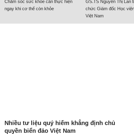
Chăm sóc sức khỏe cần thực hiện
GS.TS Nguyễn Thị Lan ti
ngay khi cơ thể còn khỏe
chức Giám đốc Học viện
Việt Nam
Nhiều tư liệu quý hiếm khẳng định chủ
quyền biển đảo Việt Nam