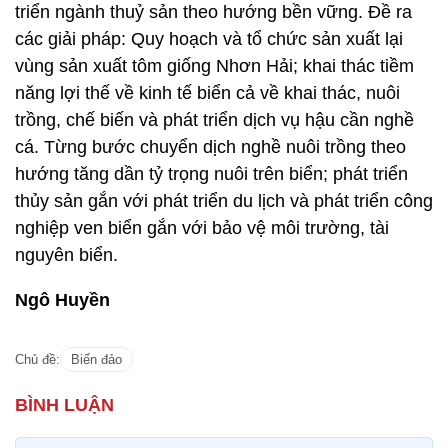
triển ngành thuỷ sản theo hướng bền vững. Đề ra
các giải pháp: Quy hoạch và tổ chức sản xuất lại
vùng sản xuất tôm giống Nhơn Hải; khai thác tiềm
năng lợi thế về kinh tế biển cả về khai thác, nuôi
trồng, chế biến và phát triển dịch vụ hậu cần nghề
cá. Từng bước chuyển dịch nghề nuôi trồng theo
hướng tăng dần tỷ trọng nuôi trên biển; phát triển
thủy sản gắn với phát triển du lịch và phát triển công
nghiệp ven biển gắn với bảo vệ môi trường, tài
nguyên biển.
Ngô Huyền
Chủ đề:
Biển đảo