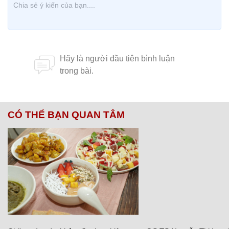
CÓ THỂ BẠN QUAN TÂM