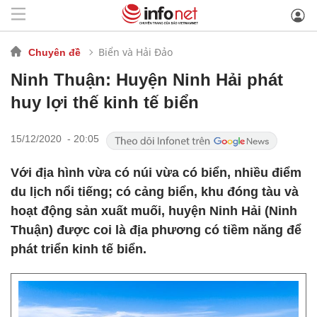
Biển và Hải Đảo
Chuyên đề
Ninh Thuận: Huyện Ninh Hải phát
huy lợi thế kinh tế biển
15/12/2020 - 20:05
Với địa hình vừa có núi vừa có biển, nhiều điểm
du lịch nổi tiếng; có cảng biển, khu đóng tàu và
hoạt động sản xuất muối, huyện Ninh Hải (Ninh
Thuận) được coi là địa phương có tiềm năng để
phát triển kinh tế biển.