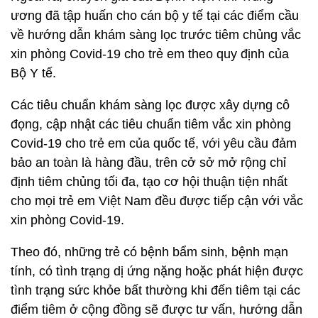
ương đã tập huấn cho cán bộ y tế tại các điểm cầu
về hướng dẫn khám sàng lọc trước tiêm chủng vắc
xin phòng Covid-19 cho trẻ em theo quy định của
Bộ Y tế.
Các tiêu chuẩn khám sàng lọc được xây dựng cô
đọng, cập nhật các tiêu chuẩn tiêm vắc xin phòng
Covid-19 cho trẻ em của quốc tế, với yêu cầu đảm
bảo an toàn là hàng đầu, trên cở sở mở rộng chỉ
định tiêm chủng tối đa, tạo cơ hội thuận tiện nhất
cho mọi trẻ em Việt Nam đều được tiếp cận với vắc
xin phòng Covid-19.
Theo đó, những trẻ có bệnh bẩm sinh, bệnh mạn
tính, có tình trạng dị ứng nặng hoặc phát hiện được
tình trạng sức khỏe bất thường khi đến tiêm tại các
điểm tiêm ở cộng đồng sẽ được tư vấn, hướng dẫn