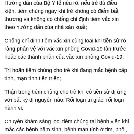
Hướng dẫn của Bộ Y tế nêu rõ: nếu trẻ đủ điều
kiện, tiêm chủng ngay khi trẻ không có điểm bất
thường và không có chống chỉ định tiêm vắc xin
theo hướng dẫn của nhà sản xuất;
Chống chỉ định tiêm vắc xin cùng loại khi tiền sử rõ
ràng phản vệ với vắc xin phòng Covid-19 lần trước
hoặc các thành phần của vắc xin phòng Covid-19;
Trì hoãn tiêm chủng cho trẻ khi đang mắc bệnh cấp
tính, mạn tính tiến triển;
Thận trọng tiêm chủng cho trẻ khi có tiền sử dị ứng
với bất kỳ dị nguyên nào; Rối loạn tri giác, rối loạn
hành vi;
Chuyển khám sàng lọc, tiêm chủng tại bệnh viện khi
mắc các bệnh bẩm sinh, bệnh mạn tính ở tim, phổi,