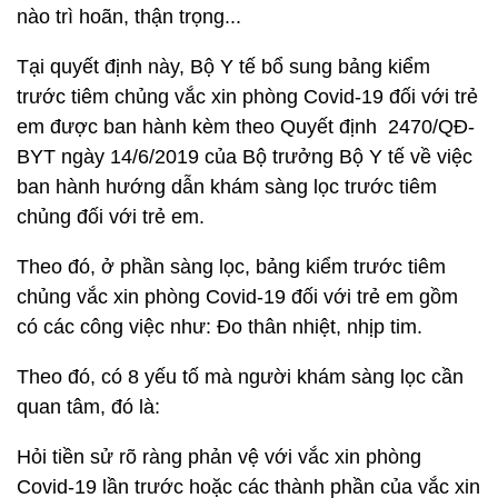
nào trì hoãn, thận trọng...
Tại quyết định này, Bộ Y tế bổ sung bảng kiểm
trước tiêm chủng vắc xin phòng Covid-19 đối với trẻ
em được ban hành kèm theo Quyết định 2470/QĐ-
BYT ngày 14/6/2019 của Bộ trưởng Bộ Y tế về việc
ban hành hướng dẫn khám sàng lọc trước tiêm
chủng đối với trẻ em.
Theo đó, ở phần sàng lọc, bảng kiểm trước tiêm
chủng vắc xin phòng Covid-19 đối với trẻ em gồm
có các công việc như: Đo thân nhiệt, nhịp tim.
Theo đó, có 8 yếu tố mà người khám sàng lọc cần
quan tâm, đó là:
Hỏi tiền sử rõ ràng phản vệ với vắc xin phòng
Covid-19 lần trước hoặc các thành phần của vắc xin