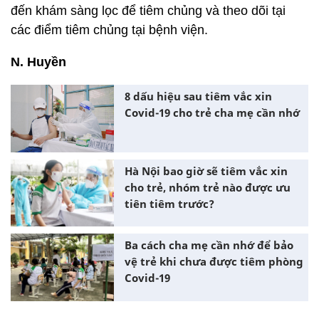
đến khám sàng lọc để tiêm chủng và theo dõi tại
các điểm tiêm chủng tại bệnh viện.
N. Huyền
8 dấu hiệu sau tiêm vắc xin
Covid-19 cho trẻ cha mẹ cần nhớ
Hà Nội bao giờ sẽ tiêm vắc xin
cho trẻ, nhóm trẻ nào được ưu
tiên tiêm trước?
Ba cách cha mẹ cần nhớ để bảo
vệ trẻ khi chưa được tiêm phòng
Covid-19