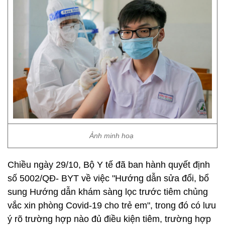
Ảnh minh hoạ
Chiều ngày 29/10, Bộ Y tế đã ban hành quyết định
số 5002/QĐ- BYT về việc "Hướng dẫn sửa đổi, bổ
sung Hướng dẫn khám sàng lọc trước tiêm chủng
vắc xin phòng Covid-19 cho trẻ em", trong đó có lưu
ý rõ trường hợp nào đủ điều kiện tiêm, trường hợp