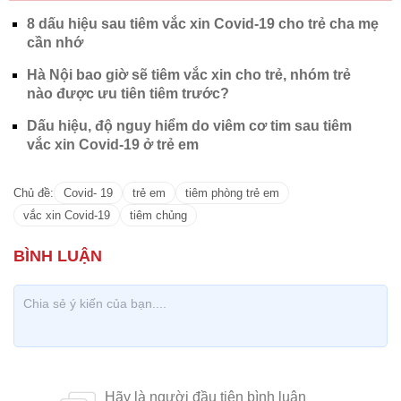
8 dấu hiệu sau tiêm vắc xin Covid-19 cho trẻ cha mẹ
cần nhớ
Hà Nội bao giờ sẽ tiêm vắc xin cho trẻ, nhóm trẻ
nào được ưu tiên tiêm trước?
Dấu hiệu, độ nguy hiểm do viêm cơ tim sau tiêm
vắc xin Covid-19 ở trẻ em
Chủ đề:
Covid- 19
trẻ em
tiêm phòng trẻ em
vắc xin Covid-19
tiêm chủng