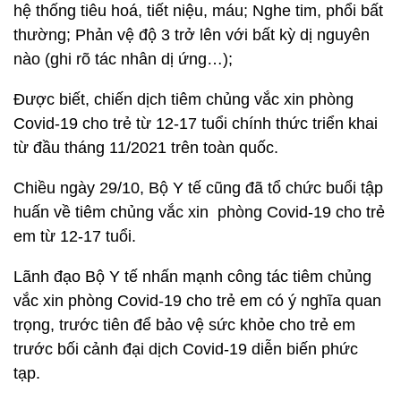
hệ thống tiêu hoá, tiết niệu, máu; Nghe tim, phổi bất
thường; Phản vệ độ 3 trở lên với bất kỳ dị nguyên
nào (ghi rõ tác nhân dị ứng…);
Được biết, chiến dịch tiêm chủng vắc xin phòng
Covid-19 cho trẻ từ 12-17 tuổi chính thức triển khai
từ đầu tháng 11/2021 trên toàn quốc.
Chiều ngày 29/10, Bộ Y tế cũng đã tổ chức buổi tập
huấn về tiêm chủng vắc xin phòng Covid-19 cho trẻ
em từ 12-17 tuổi.
Lãnh đạo Bộ Y tế nhấn mạnh công tác tiêm chủng
vắc xin phòng Covid-19 cho trẻ em có ý nghĩa quan
trọng, trước tiên để bảo vệ sức khỏe cho trẻ em
trước bối cảnh đại dịch Covid-19 diễn biến phức
tạp.