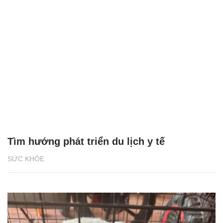
Tìm hướng phát triển du lịch y tế
SỨC KHỎE