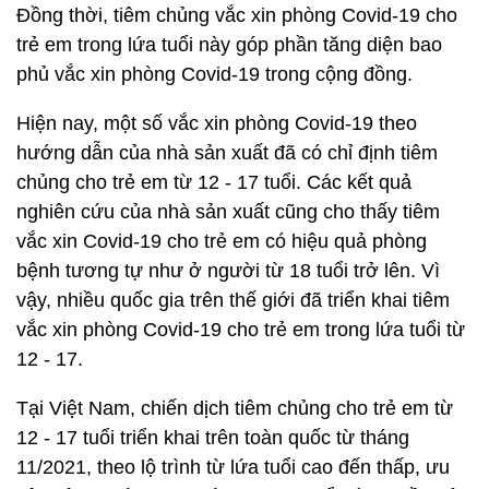
Đồng thời, tiêm chủng vắc xin phòng Covid-19 cho
trẻ em trong lứa tuổi này góp phần tăng diện bao
phủ vắc xin phòng Covid-19 trong cộng đồng.
Hiện nay, một số vắc xin phòng Covid-19 theo
hướng dẫn của nhà sản xuất đã có chỉ định tiêm
chủng cho trẻ em từ 12 - 17 tuổi. Các kết quả
nghiên cứu của nhà sản xuất cũng cho thấy tiêm
vắc xin Covid-19 cho trẻ em có hiệu quả phòng
bệnh tương tự như ở người từ 18 tuổi trở lên. Vì
vậy, nhiều quốc gia trên thế giới đã triển khai tiêm
vắc xin phòng Covid-19 cho trẻ em trong lứa tuổi từ
12 - 17.
Tại Việt Nam, chiến dịch tiêm chủng cho trẻ em từ
12 - 17 tuổi triển khai trên toàn quốc từ tháng
11/2021, theo lộ trình từ lứa tuổi cao đến thấp, ưu