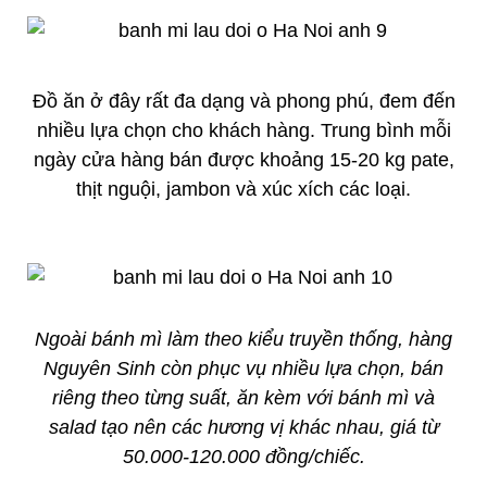
Đồ ăn ở đây rất đa dạng và phong phú, đem đến
nhiều lựa chọn cho khách hàng. Trung bình mỗi
ngày cửa hàng bán được khoảng 15-20 kg pate,
thịt nguội, jambon và xúc xích các loại.
Ngoài bánh mì làm theo kiểu truyền thống, hàng
Nguyên Sinh còn phục vụ nhiều lựa chọn, bán
riêng theo từng suất, ăn kèm với bánh mì và
salad tạo nên các hương vị khác nhau, giá từ
50.000-120.000 đồng/chiếc.