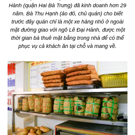
Hành (quận Hai Bà Trưng) đã kinh doanh hơn 29
năm. Bà Thu Hạnh (áo đỏ, chủ quán) cho biết
trước đây quán chỉ là một xe hàng nhỏ ở ngoài
mặt đường giao với ngõ Lê Đại Hành, được một
thời gian bà thuê mặt bằng trong nhà để có thể
phục vụ cả khách ăn tại chỗ và mang về.