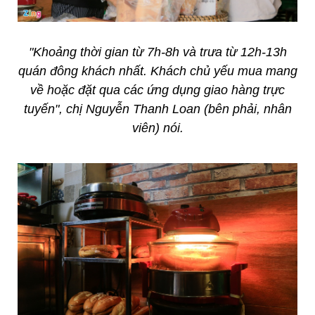
"Khoảng thời gian từ 7h-8h và trưa từ 12h-13h
quán đông khách nhất. Khách chủ yếu mua mang
về hoặc đặt qua các ứng dụng giao hàng trực
tuyến", chị Nguyễn Thanh Loan (bên phải, nhân
viên) nói.