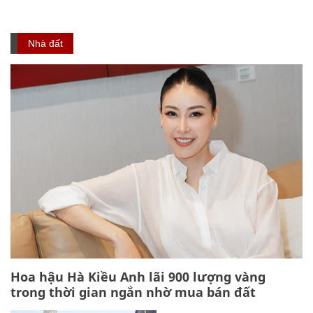
Nhà đất
Hoa hậu Hà Kiều Anh lãi 900 lượng vàng
trong thời gian ngắn nhờ mua bán đất