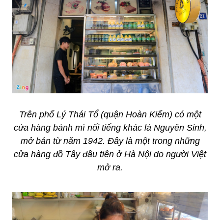
Trên phố Lý Thái Tổ (quận Hoàn Kiếm) có một
cửa hàng bánh mì nổi tiếng khác là Nguyên Sinh,
mở bán từ năm 1942. Đây là một trong những
cửa hàng đồ Tây đầu tiên ở Hà Nội do người Việt
mở ra.