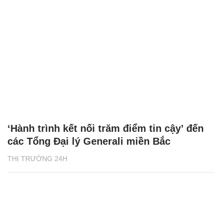
‘Hành trình kết nối trăm điểm tin cậy’ đến
các Tổng Đại lý Generali miền Bắc
THỊ TRƯỜNG 24H