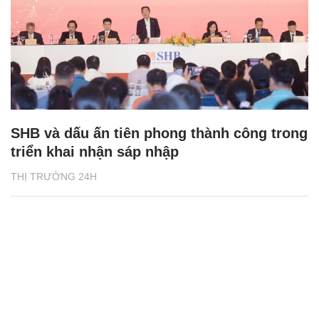
SHB và dấu ấn tiên phong thành công trong
triển khai nhận sáp nhập
THỊ TRƯỜNG 24H