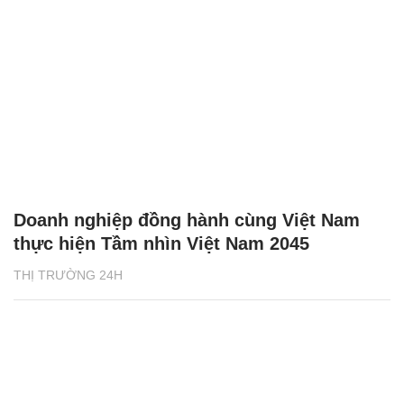
Doanh nghiệp đồng hành cùng Việt Nam
thực hiện Tầm nhìn Việt Nam 2045
THỊ TRƯỜNG 24H