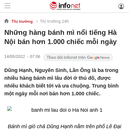
Thị trường 24h
Thị trường
Những hàng bánh mì nổi tiếng Hà
Nội bán hơn 1.000 chiếc mỗi ngày
14/05/2022 - 07:06
Dũng Hạnh, Nguyên Sinh, Lãn Ông là ba trong
nhiều hàng bánh mì lâu đời ở thủ đô, được
nhiều khách biết tới và ưa chuộng. Trung bình
một ngày mỗi nơi bán hơn 1.000 chiếc.
Bánh mì giò chả Dũng Hạnh nằm trên phố Lê Đại