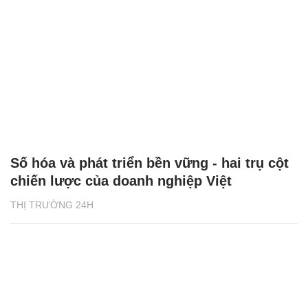
Số hóa và phát triển bền vững - hai trụ cột
chiến lược của doanh nghiệp Việt
THỊ TRƯỜNG 24H