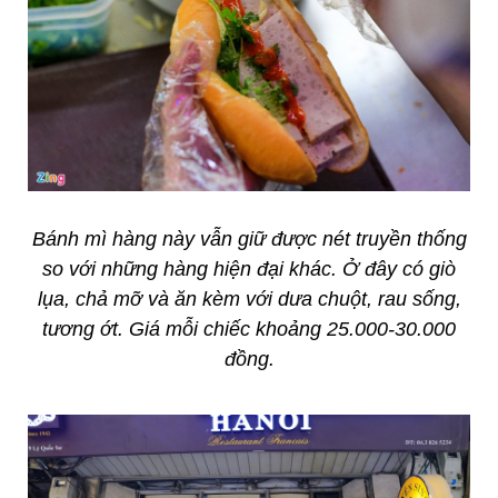
Bánh mì hàng này vẫn giữ được nét truyền thống
so với những hàng hiện đại khác. Ở đây có giò
lụa, chả mỡ và ăn kèm với dưa chuột, rau sống,
tương ớt. Giá mỗi chiếc khoảng 25.000-30.000
đồng.