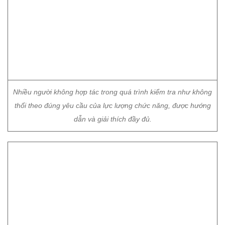
Nhiều người không hợp tác trong quá trình kiểm tra như không
thổi theo đúng yêu cầu của lực lượng chức năng, được hướng
dẫn và giải thích đầy đủ.