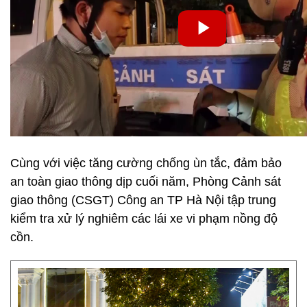
Cùng với việc tăng cường chống ùn tắc, đảm bảo
an toàn giao thông dịp cuối năm, Phòng Cảnh sát
giao thông (CSGT) Công an TP Hà Nội tập trung
kiểm tra xử lý nghiêm các lái xe vi phạm nồng độ
cồn.