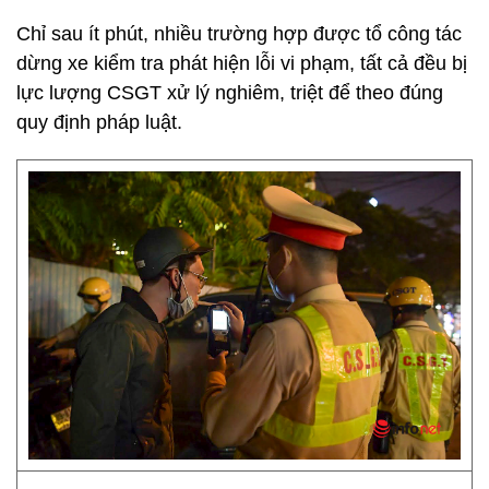
Chỉ sau ít phút, nhiều trường hợp được tổ công tác
dừng xe kiểm tra phát hiện lỗi vi phạm, tất cả đều bị
lực lượng CSGT xử lý nghiêm, triệt để theo đúng
quy định pháp luật.