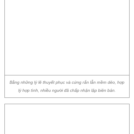
Bằng những lý lẽ thuyết phục và cứng rắn lẫn mềm dẻo, hợp
lý hợp tình, nhiều người đã chấp nhận lập biên bản.