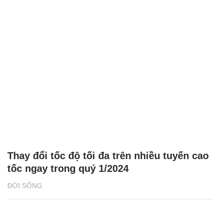
Thay đổi tốc độ tối đa trên nhiều tuyến cao
tốc ngay trong quý 1/2024
ĐỜI SỐNG