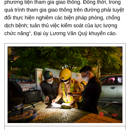
phương tiện tham gia giao thông. Đồng thời, trong
quá trình tham gia giao thông trên đường phải tuyệt
đối thực hiện nghiêm các biện pháp phòng, chống
dịch bệnh; tuân thủ việc kiểm soát của lực lượng
chức năng”, Đại úy Lương Văn Quý khuyến cáo.