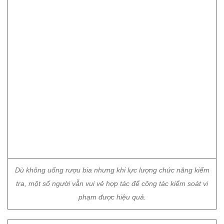
Dù không uống rượu bia nhưng khi lực lượng chức năng kiểm
tra, một số người vẫn vui vẻ hợp tác để công tác kiểm soát vi
phạm được hiệu quả.