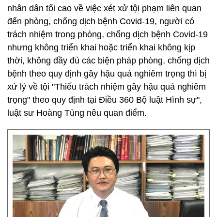
nhân dân tối cao về việc xét xử tội phạm liên quan
đến phòng, chống dịch bệnh Covid-19, người có
trách nhiệm trong phòng, chống dịch bệnh Covid-19
nhưng không triển khai hoặc triển khai không kịp
thời, không đầy đủ các biện pháp phòng, chống dịch
bệnh theo quy định gây hậu quả nghiêm trọng thì bị
xử lý về tội "Thiếu trách nhiệm gây hậu quả nghiêm
trọng" theo quy định tại Điều 360 Bộ luật Hình sự",
luật sư Hoàng Tùng nêu quan điểm.