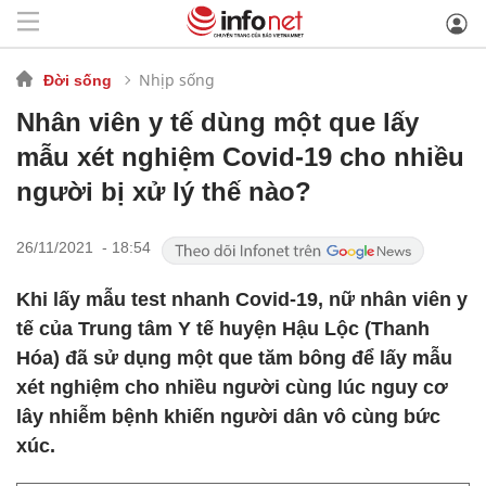
Nhịp sống
Đời sống
Nhân viên y tế dùng một que lấy
mẫu xét nghiệm Covid-19 cho nhiều
người bị xử lý thế nào?
26/11/2021 - 18:54
Khi lấy mẫu test nhanh Covid-19, nữ nhân viên y
tế của Trung tâm Y tế huyện Hậu Lộc (Thanh
Hóa) đã sử dụng một que tăm bông để lấy mẫu
xét nghiệm cho nhiều người cùng lúc nguy cơ
lây nhiễm bệnh khiến người dân vô cùng bức
xúc.