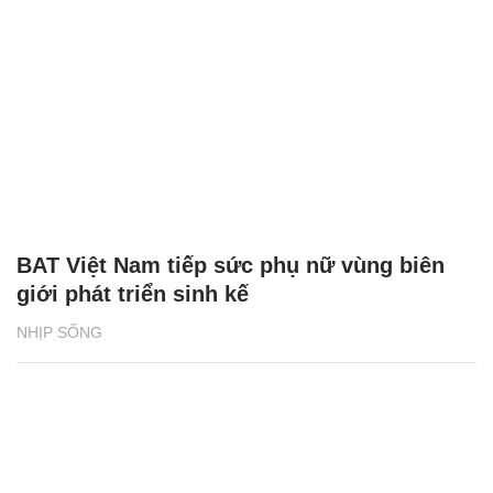
BAT Việt Nam tiếp sức phụ nữ vùng biên
giới phát triển sinh kế
NHỊP SỐNG