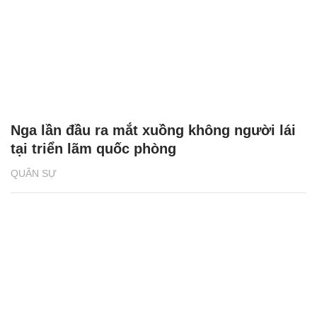
Nga lần đầu ra mắt xuồng không người lái
tại triển lãm quốc phòng
QUÂN SỰ