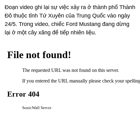
Đoạn video ghi lại sự việc xảy ra ở thành phố Thành
Đô thuộc tỉnh Tứ Xuyên của Trung Quốc vào ngày
24/5. Trong video, chiếc Ford Mustang đang dừng
lại ở một cây xăng để tiếp nhiên liệu.