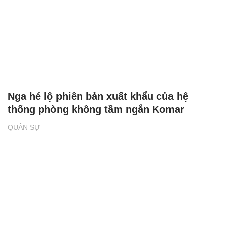
Nga hé lộ phiên bản xuất khẩu của hệ
thống phòng không tầm ngắn Komar
QUÂN SỰ