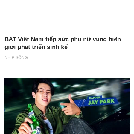
BAT Việt Nam tiếp sức phụ nữ vùng biên
giới phát triển sinh kế
NHỊP SỐNG