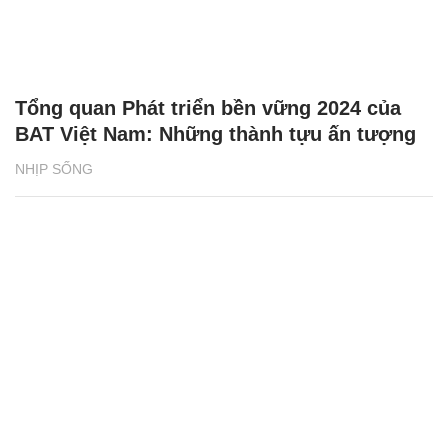
Tổng quan Phát triển bền vững 2024 của
BAT Việt Nam: Những thành tựu ấn tượng
NHỊP SỐNG