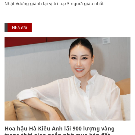
Nhật Vượng giành lại vị trí top 5 người giàu nhất
Nhà đất
Hoa hậu Hà Kiều Anh lãi 900 lượng vàng