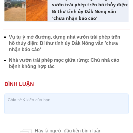
vườn trái phép trên hồ thủy điện:
Bí thư tỉnh ủy Đắk Nông vẫn
'chưa nhận báo cáo'
Vụ tự ý mở đường, dựng nhà vườn trái phép trên
hồ thủy điện: Bí thư tỉnh ủy Đắk Nông vẫn 'chưa
nhận báo cáo'
Nhà vườn trái phép mọc giữa rừng: Chủ nhà cáo
bệnh không hợp tác