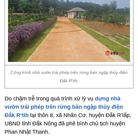
Công trình nhà vườn trái phép trên rừng bán ngập thủy điện
Đắk R’tih.
Do chậm trễ trong quá trình xử lý vụ
dựng nhà
vườn trái phép trên rừng bán ngập thủy điện
Đắk R’tih
tại thôn 8, xã Nhân Cơ, huyện Đắk R’lấp,
UBND tỉnh Đắk Nông đã phê bình chủ tịch huyện
Phan Nhật Thanh.