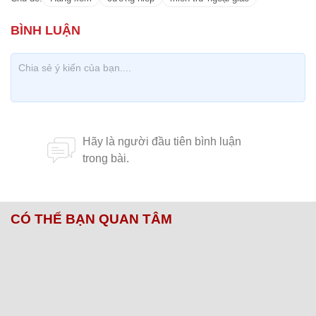
CÓ THỂ BẠN QUAN TÂM