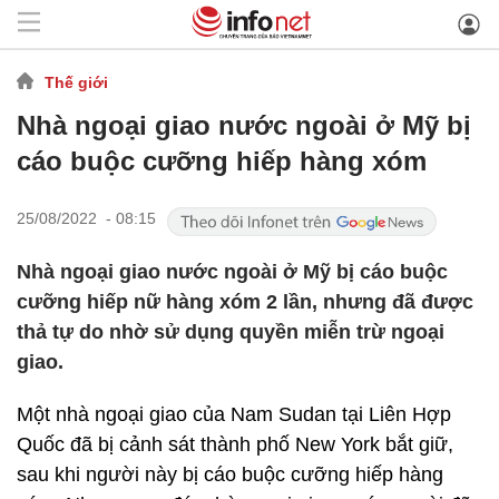
Thế giới
Nhà ngoại giao nước ngoài ở Mỹ bị
cáo buộc cưỡng hiếp hàng xóm
25/08/2022 - 08:15
Nhà ngoại giao nước ngoài ở Mỹ bị cáo buộc
cưỡng hiếp nữ hàng xóm 2 lần, nhưng đã được
thả tự do nhờ sử dụng quyền miễn trừ ngoại
giao.
Một nhà ngoại giao của Nam Sudan tại Liên Hợp
Quốc đã bị cảnh sát thành phố New York bắt giữ,
sau khi người này bị cáo buộc cưỡng hiếp hàng