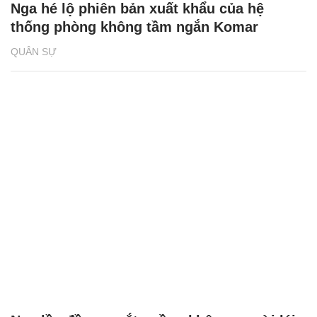
Nga hé lộ phiên bản xuất khẩu của hệ
thống phòng không tầm ngắn Komar
QUÂN SỰ