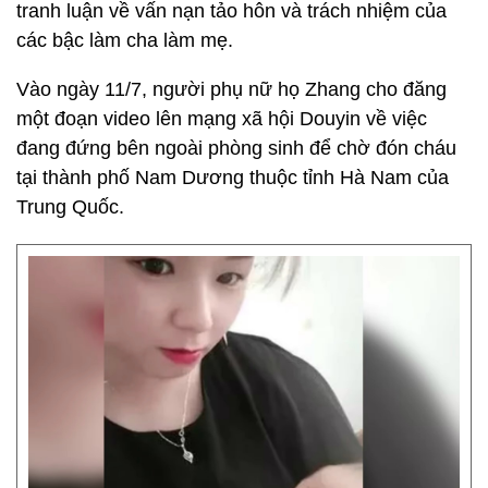
tranh luận về vấn nạn tảo hôn và trách nhiệm của
các bậc làm cha làm mẹ.
Vào ngày 11/7, người phụ nữ họ Zhang cho đăng
một đoạn video lên mạng xã hội Douyin về việc
đang đứng bên ngoài phòng sinh để chờ đón cháu
tại thành phố Nam Dương thuộc tỉnh Hà Nam của
Trung Quốc.