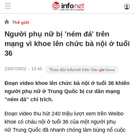
Thế giới
Người phụ nữ bị 'ném đá' trên
mạng vì khoe lên chức bà nội ở tuổi
36
23/07/2022 - 13:45
Đoạn video khoe lên chức bà nội ở tuổi 36 khiến
người phụ nữ ở Trung Quốc bị cư dân mạng
"ném đá" chỉ trích.
Đoạn video thu hút 240 triệu lượt xem trên Weibo
khoe có cháu nội ở tuổi 36 của một người phụ
nữ Trung Quốc đã nhanh chóng làm bùng nổ cuộc