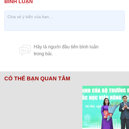
CÓ THỂ BẠN QUAN TÂM