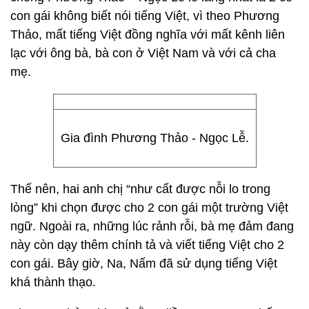
con gái không biết nói tiếng Việt, vì theo Phương
Thảo, mất tiếng Việt đồng nghĩa với mất kênh liên
lạc với ông bà, bà con ở Việt Nam và với cả cha
mẹ.
Gia đình Phương Thảo - Ngọc Lễ.
Thế nên, hai anh chị “như cất được nỗi lo trong
lòng” khi chọn được cho 2 con gái một trường Việt
ngữ. Ngoài ra, những lúc rảnh rỗi, bà mẹ đảm đang
này còn dạy thêm chính tả và viết tiếng Việt cho 2
con gái. Bây giờ, Na, Nấm đã sử dụng tiếng Việt
khá thành thạo.