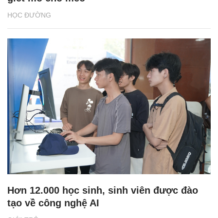
HỌC ĐƯỜNG
Hơn 12.000 học sinh, sinh viên được đào
tạo về công nghệ AI