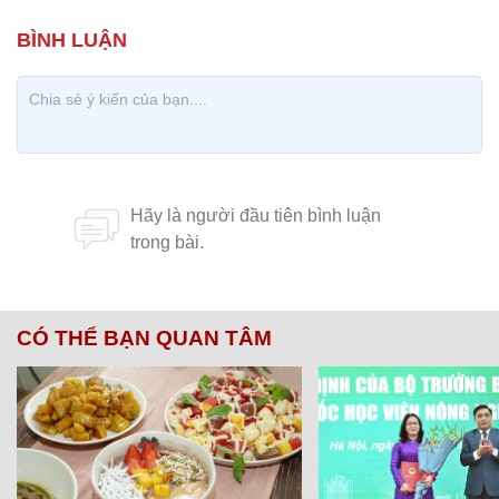
CÓ THỂ BẠN QUAN TÂM