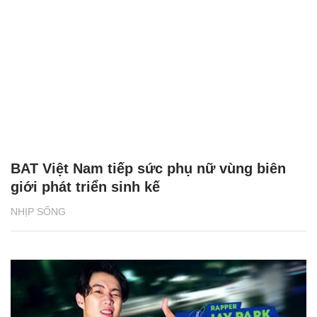
BAT Việt Nam tiếp sức phụ nữ vùng biên
giới phát triển sinh kế
NHỊP SỐNG