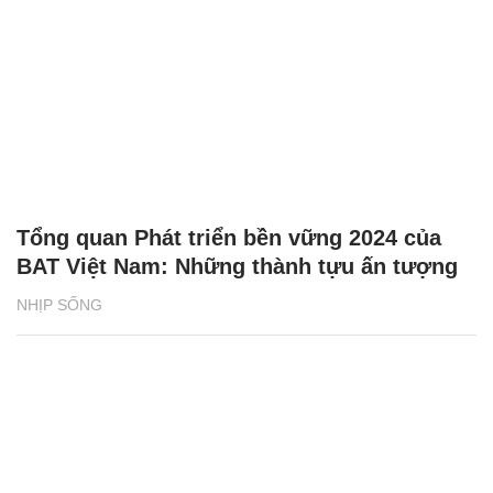
Tổng quan Phát triển bền vững 2024 của
BAT Việt Nam: Những thành tựu ấn tượng
NHỊP SỐNG