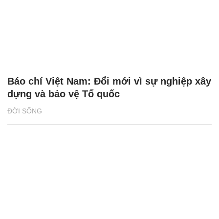
Báo chí Việt Nam: Đổi mới vì sự nghiệp xây
dựng và bảo vệ Tổ quốc
ĐỜI SỐNG