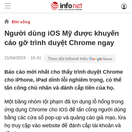
Đời sống
Người dùng iOS Mỹ được khuyến
cáo gỡ trình duyệt Chrome ngay
21/04/2019 - 15:41
Báo cáo mới nhất cho thấy trình duyệt Chrome
cho iPhone, iPad dính lỗi nghiêm trọng, có thể
tấn công chủ nhân và đánh cắp tiền của họ.
Một băng nhóm tội phạm đã lợi dụng lỗ hổng trong
ứng dụng Chrome cho iOS để tấn công người dùng
bằng các cửa sổ pop-up và quảng cáo giả mạo, lừa
họ truy cập vào website để đánh cắp tài khoản và