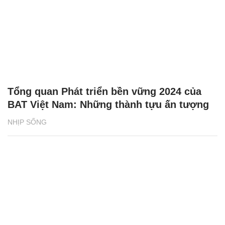
Tổng quan Phát triển bền vững 2024 của
BAT Việt Nam: Những thành tựu ấn tượng
NHỊP SỐNG