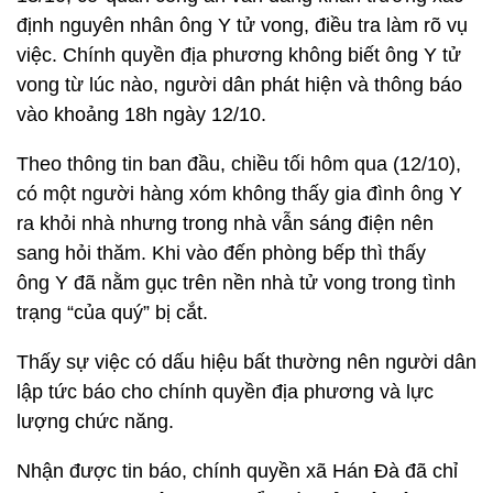
định nguyên nhân ông Y tử vong, điều tra làm rõ vụ
việc. Chính quyền địa phương không biết ông Y tử
vong từ lúc nào, người dân phát hiện và thông báo
vào khoảng 18h ngày 12/10.
Theo thông tin ban đầu, chiều tối hôm qua (12/10),
có một người hàng xóm không thấy gia đình ông Y
ra khỏi nhà nhưng trong nhà vẫn sáng điện nên
sang hỏi thăm. Khi vào đến phòng bếp thì thấy
ông Y đã nằm gục trên nền nhà tử vong trong tình
trạng “của quý” bị cắt.
Thấy sự việc có dấu hiệu bất thường nên người dân
lập tức báo cho chính quyền địa phương và lực
lượng chức năng.
Nhận được tin báo, chính quyền xã Hán Đà đã chỉ