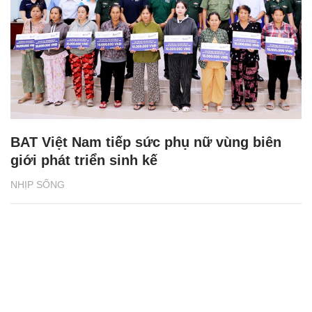
BAT Việt Nam tiếp sức phụ nữ vùng biên
giới phát triển sinh kế
NHỊP SỐNG