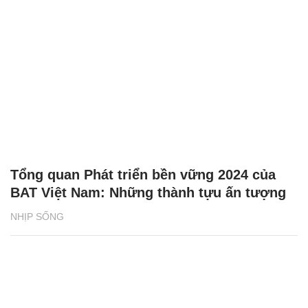
Tổng quan Phát triển bền vững 2024 của
BAT Việt Nam: Những thành tựu ấn tượng
NHỊP SỐNG