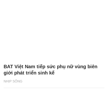
BAT Việt Nam tiếp sức phụ nữ vùng biên
giới phát triển sinh kế
NHỊP SỐNG