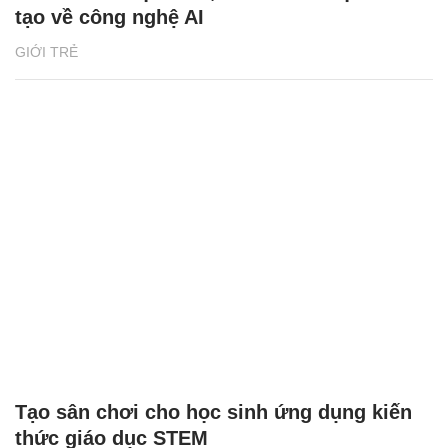
tạo về công nghệ AI
GIỚI TRẺ
Tạo sân chơi cho học sinh ứng dụng kiến
thức giáo dục STEM