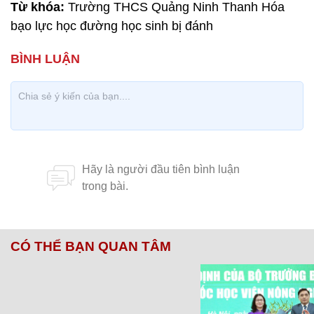
Từ khóa:
Trường THCS Quảng Ninh Thanh Hóa
bạo lực học đường học sinh bị đánh
CÓ THỂ BẠN QUAN TÂM