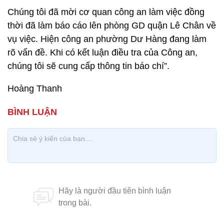
Chúng tôi đã mời cơ quan công an làm việc đồng
thời đã làm báo cáo lên phòng GD quận Lê Chân về
vụ việc. Hiện công an phường Dư Hàng đang làm
rõ vấn đề. Khi có kết luận điều tra của Công an,
chúng tôi sẽ cung cấp thông tin báo chí”.
Hoàng Thanh