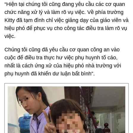
“Hiện tại chúng tôi cũng đang yêu cầu các cơ quan
chức năng xử lý và làm rõ vụ việc. Về phía trường
Kitty đã tạm đình chỉ việc giảng dạy của giáo viên và
hiệu phó để phục vụ cho công tác điều tra làm rõ vụ
việc.
Chúng tôi cũng đã yêu cầu cơ quan công an vào
cuộc để điều tra thực hư việc phụ huynh tố cáo,
nhất là cách ứng xử của hiệu phó nhà trường với
phụ huynh đã khiến dư luận bất bình”.