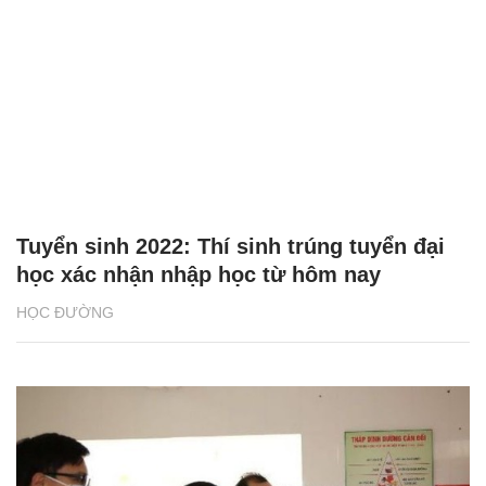
Tuyển sinh 2022: Thí sinh trúng tuyển đại
học xác nhận nhập học từ hôm nay
HỌC ĐƯỜNG