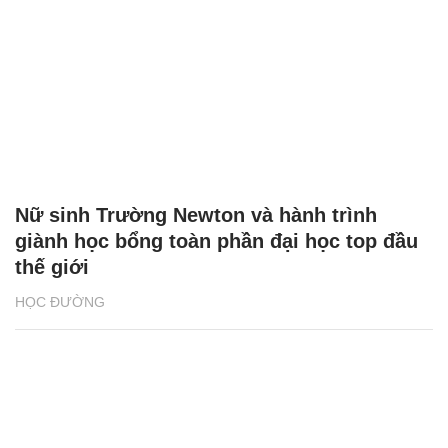
Nữ sinh Trường Newton và hành trình
giành học bổng toàn phần đại học top đầu
thế giới
HỌC ĐƯỜNG