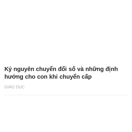
Kỷ nguyên chuyển đổi số và những định
hướng cho con khi chuyển cấp
GIÁO DỤC