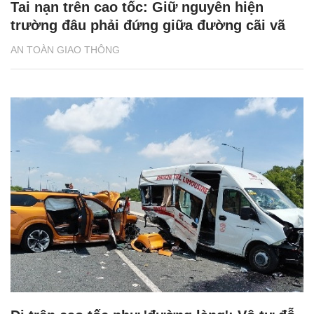
Tai nạn trên cao tốc: Giữ nguyên hiện
trường đâu phải đứng giữa đường cãi vã
AN TOÀN GIAO THÔNG