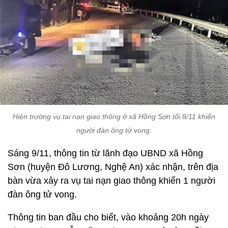
Hiện trường vụ tai nạn giao thông ở xã Hồng Sơn tối 8/11 khiến
người đàn ông tử vong.
Sáng 9/11, thông tin từ lãnh đạo UBND xã Hồng
Sơn (huyện Đô Lương, Nghệ An) xác nhận, trên địa
bàn vừa xảy ra vụ tai nạn giao thông khiến 1 người
đàn ông tử vong.
Thông tin ban đầu cho biết, vào khoảng 20h ngày