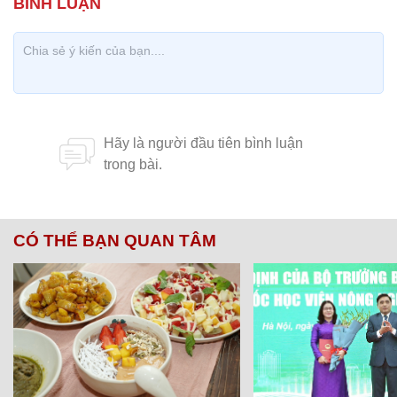
CÓ THỂ BẠN QUAN TÂM