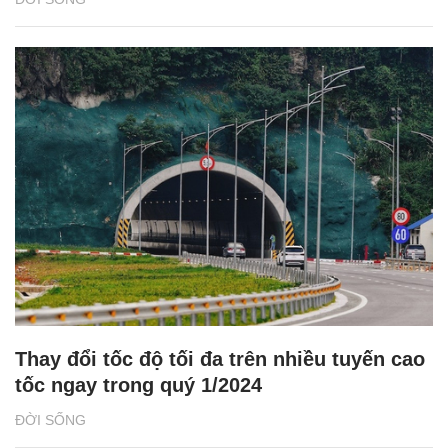
Thay đổi tốc độ tối đa trên nhiều tuyến cao
tốc ngay trong quý 1/2024
ĐỜI SỐNG