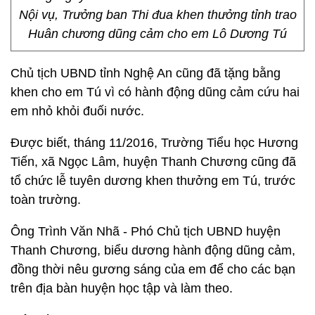
Nội vụ, Trưởng ban Thi đua khen thưởng tỉnh trao
Huân chương dũng cảm cho em Lô Dương Tú
Chủ tịch UBND tỉnh Nghệ An cũng đã tặng bằng
khen cho em Tú vì có hành động dũng cảm cứu hai
em nhỏ khỏi đuối nước.
Được biết, tháng 11/2016, Trường Tiểu học Hương
Tiến, xã Ngọc Lâm, huyện Thanh Chương cũng đã
tổ chức lễ tuyên dương khen thưởng em Tú, trước
toàn trường.
Ông Trình Văn Nhã - Phó Chủ tịch UBND huyện
Thanh Chương, biểu dương hành động dũng cảm,
đồng thời nêu gương sáng của em để cho các bạn
trên địa bàn huyện học tập và làm theo.