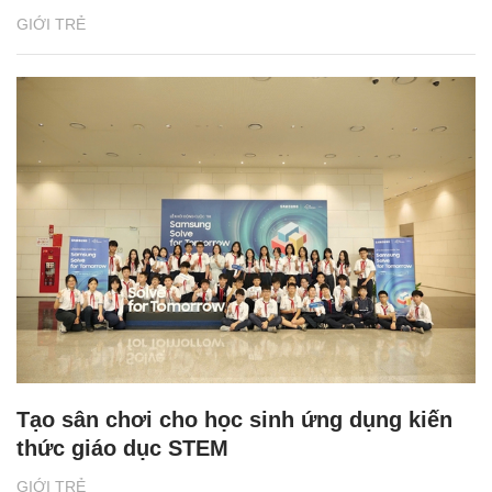
GIỚI TRẺ
Tạo sân chơi cho học sinh ứng dụng kiến
thức giáo dục STEM
GIỚI TRẺ