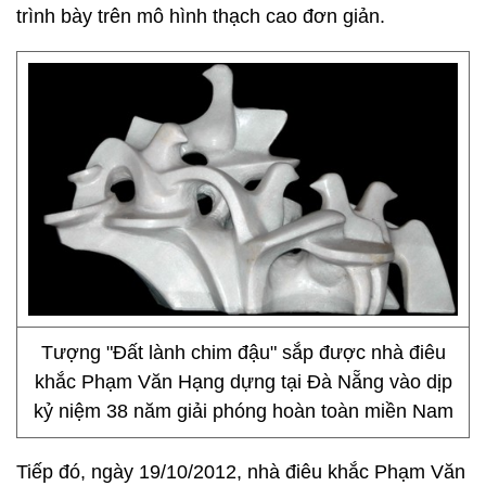
trình bày trên mô hình thạch cao đơn giản.
Tượng "Đất lành chim đậu" sắp được nhà điêu
khắc Phạm Văn Hạng dựng tại Đà Nẵng vào dịp
kỷ niệm 38 năm giải phóng hoàn toàn miền Nam
Tiếp đó, ngày 19/10/2012, nhà điêu khắc Phạm Văn