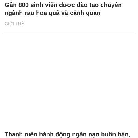
Gần 800 sinh viên được đào tạo chuyên
ngành rau hoa quả và cảnh quan
GIỚI TRẺ
Thanh niên hành động ngăn nạn buôn bán,