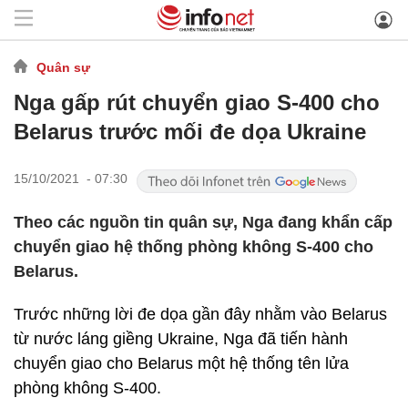
Quân sự
Nga gấp rút chuyển giao S-400 cho
Belarus trước mối đe dọa Ukraine
15/10/2021 - 07:30
Theo các nguồn tin quân sự, Nga đang khẩn cấp
chuyển giao hệ thống phòng không S-400 cho
Belarus.
Trước những lời đe dọa gần đây nhằm vào Belarus
từ nước láng giềng Ukraine, Nga đã tiến hành
chuyển giao cho Belarus một hệ thống tên lửa
phòng không S-400.