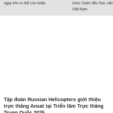
ngay khi cơ thể còn khỏe
chức Giám đốc Học viện
Việt Nam
Tập đoàn Russian Helicopters giới thiệu
trực thăng Ansat tại Triển lãm Trực thăng
Trung Quốc 2025