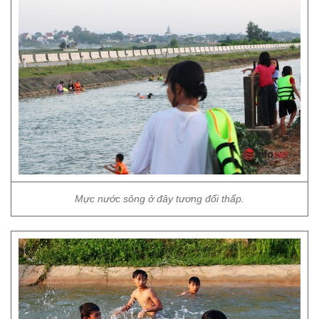
Mực nước sông ở đây tương đối thấp.