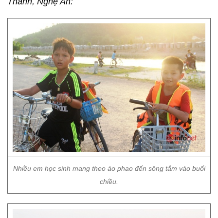
Thành, Nghệ An:
Nhiều em học sinh mang theo áo phao đến sông tắm vào buổi
chiều.