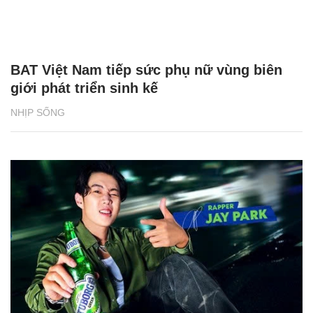
BAT Việt Nam tiếp sức phụ nữ vùng biên
giới phát triển sinh kế
NHỊP SỐNG