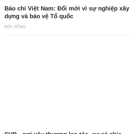
Báo chí Việt Nam: Đổi mới vì sự nghiệp xây
dựng và bảo vệ Tổ quốc
ĐỜI SỐNG