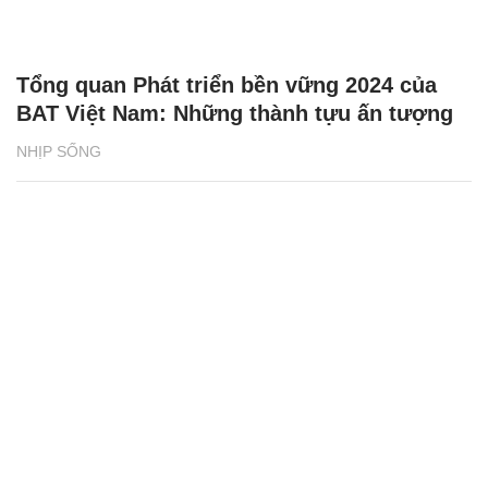
Tổng quan Phát triển bền vững 2024 của
BAT Việt Nam: Những thành tựu ấn tượng
NHỊP SỐNG