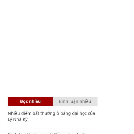
Đọc nhiều
Bình luận nhiều
Nhiều điểm bất thường ở bằng đại học của
Lý Nhã Kỳ