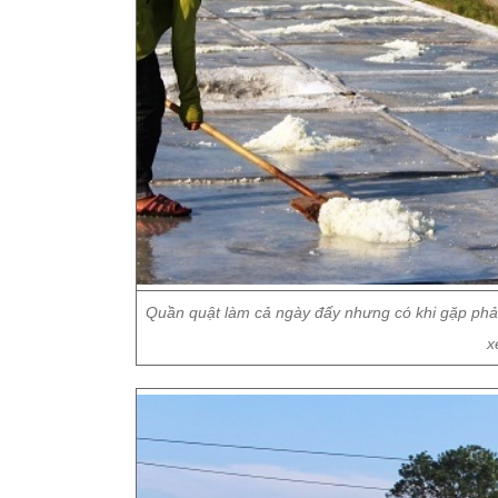
Quần quật làm cả ngày đấy nhưng có khi gặp phả
x