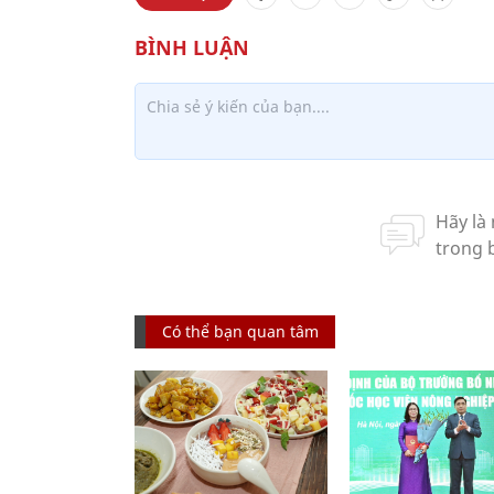
Có thể bạn quan tâm