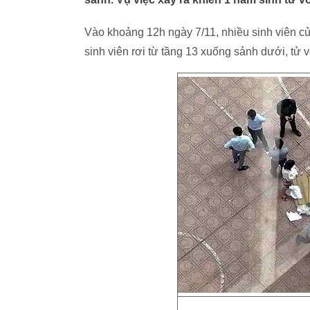
Vào khoảng 12h ngày 7/11, nhiều sinh viên củ
sinh viên rơi từ tầng 13 xuống sảnh dưới, tử v