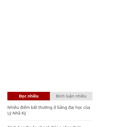
Đọc nhiều
Bình luận nhiều
Nhiều điểm bất thường ở bằng đại học của
Lý Nhã Kỳ