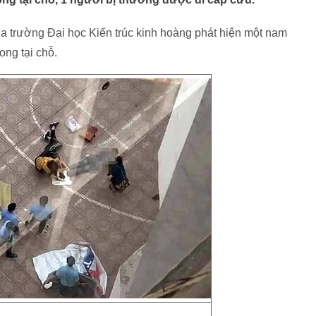
a trường Đại học Kiến trúc kinh hoàng phát hiện một nam
ong tại chỗ.