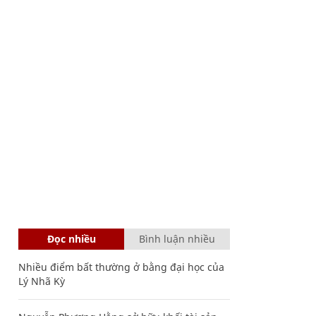
Đọc nhiều
Bình luận nhiều
Nhiều điểm bất thường ở bằng đại học của
Lý Nhã Kỳ