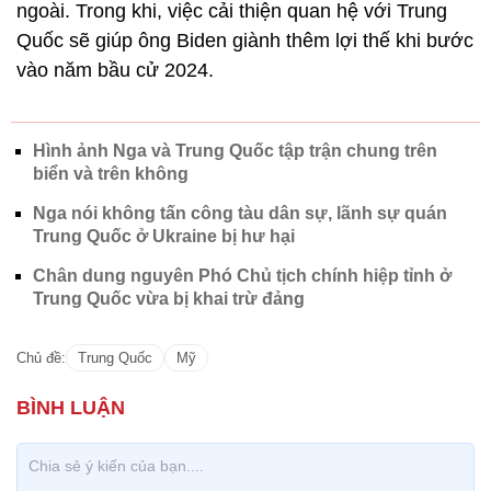
ngoài. Trong khi, việc cải thiện quan hệ với Trung
Quốc sẽ giúp ông Biden giành thêm lợi thế khi bước
vào năm bầu cử 2024.
Hình ảnh Nga và Trung Quốc tập trận chung trên
biển và trên không
Nga nói không tấn công tàu dân sự, lãnh sự quán
Trung Quốc ở Ukraine bị hư hại
Chân dung nguyên Phó Chủ tịch chính hiệp tỉnh ở
Trung Quốc vừa bị khai trừ đảng
Chủ đề:
Trung Quốc
Mỹ