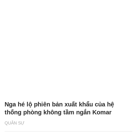
Nga hé lộ phiên bản xuất khẩu của hệ
thống phòng không tầm ngắn Komar
QUÂN SỰ