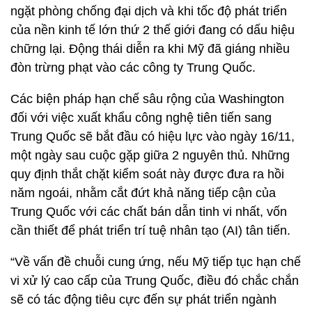
ngặt phòng chống đại dịch và khi tốc độ phát triển
của nền kinh tế lớn thứ 2 thế giới đang có dấu hiệu
chững lại. Động thái diễn ra khi Mỹ đã giáng nhiều
đòn trừng phạt vào các công ty Trung Quốc.
Các biện pháp hạn chế sâu rộng của Washington
đối với việc xuất khẩu công nghệ tiên tiến sang
Trung Quốc sẽ bắt đầu có hiệu lực vào ngày 16/11,
một ngày sau cuộc gặp giữa 2 nguyên thủ. Những
quy định thắt chặt kiểm soát này được đưa ra hồi
năm ngoái, nhằm cắt đứt khả năng tiếp cận của
Trung Quốc với các chất bán dẫn tinh vi nhất, vốn
cần thiết để phát triển trí tuệ nhân tạo (AI) tân tiến.
“Về vấn đề chuỗi cung ứng, nếu Mỹ tiếp tục hạn chế
vi xử lý cao cấp của Trung Quốc, điều đó chắc chắn
sẽ có tác động tiêu cực đến sự phát triển ngành