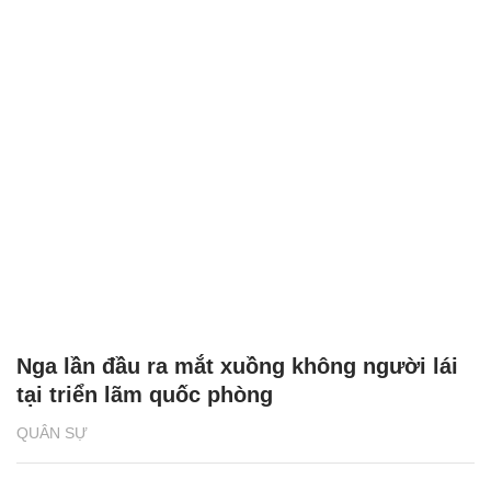
Nga lần đầu ra mắt xuồng không người lái
tại triển lãm quốc phòng
QUÂN SỰ