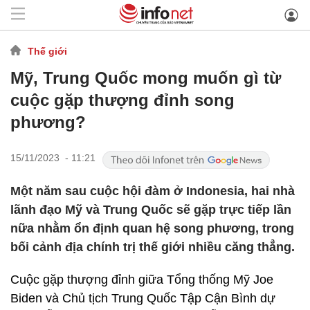
Thế giới
Mỹ, Trung Quốc mong muốn gì từ
cuộc gặp thượng đỉnh song
phương?
15/11/2023 - 11:21
Một năm sau cuộc hội đàm ở Indonesia, hai nhà
lãnh đạo Mỹ và Trung Quốc sẽ gặp trực tiếp lần
nữa nhằm ổn định quan hệ song phương, trong
bối cảnh địa chính trị thế giới nhiều căng thẳng.
Cuộc gặp thượng đỉnh giữa Tổng thống Mỹ Joe
Biden và Chủ tịch Trung Quốc Tập Cận Bình dự