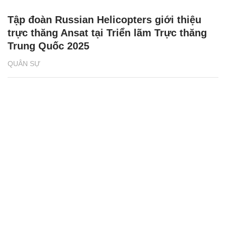
Tập đoàn Russian Helicopters giới thiệu
trực thăng Ansat tại Triển lãm Trực thăng
Trung Quốc 2025
QUÂN SỰ