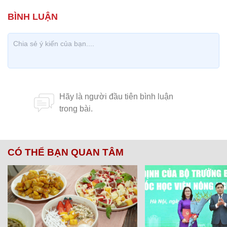
CÓ THỂ BẠN QUAN TÂM