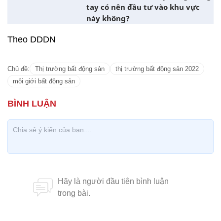
tay có nên đầu tư vào khu vực
này không?
Theo DDDN
Chủ đề:
Thị trường bất động sản
thị trường bất động sản 2022
môi giới bất động sản