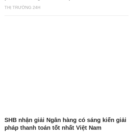
THỊ TRƯỜNG 24H
SHB nhận giải Ngân hàng có sáng kiến giải
pháp thanh toán tốt nhất Việt Nam