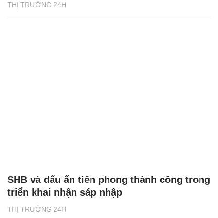
THỊ TRƯỜNG 24H
SHB và dấu ấn tiên phong thành công trong
triển khai nhận sáp nhập
THỊ TRƯỜNG 24H