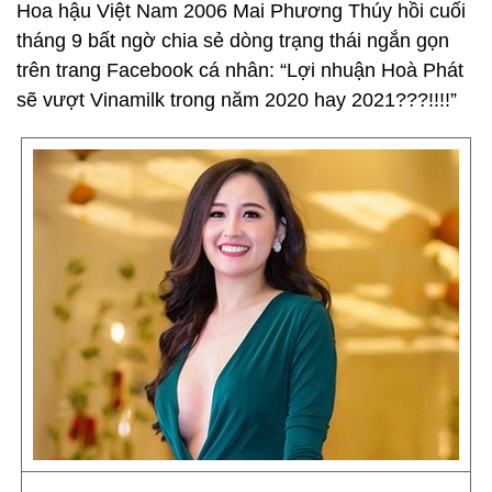
Hoa hậu Việt Nam 2006 Mai Phương Thúy hồi cuối
tháng 9 bất ngờ chia sẻ dòng trạng thái ngắn gọn
trên trang Facebook cá nhân: “Lợi nhuận Hoà Phát
sẽ vượt Vinamilk trong năm 2020 hay 2021???!!!!”