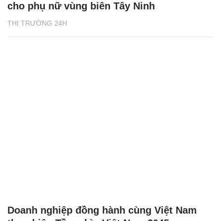
cho phụ nữ vùng biên Tây Ninh
THỊ TRƯỜNG 24H
Doanh nghiệp đồng hành cùng Việt Nam