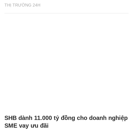
THỊ TRƯỜNG 24H
SHB dành 11.000 tỷ đồng cho doanh nghiệp
SME vay ưu đãi