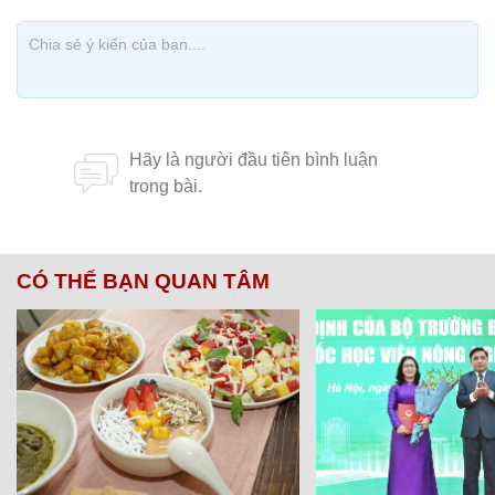
CÓ THỂ BẠN QUAN TÂM