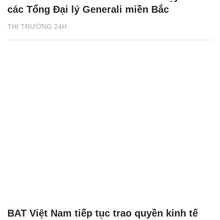
các Tổng Đại lý Generali miền Bắc
THỊ TRƯỜNG 24H
BAT Việt Nam tiếp tục trao quyền kinh tế