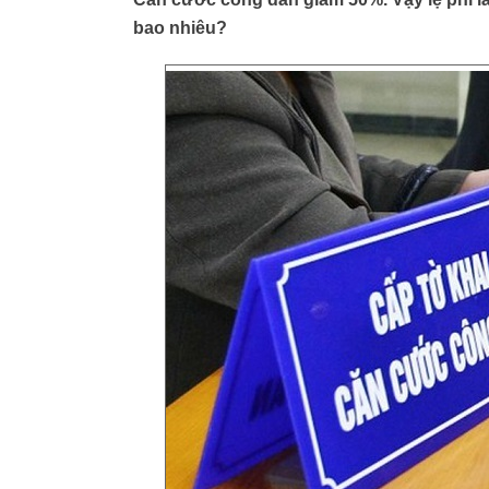
bao nhiêu?