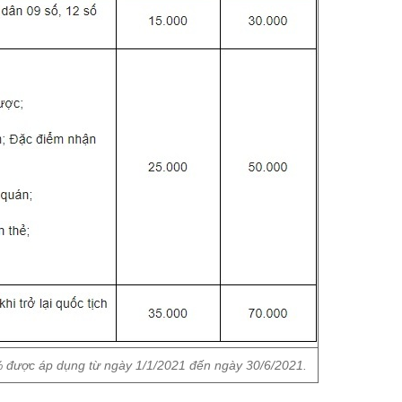
 được áp dụng từ ngày 1/1/2021 đến ngày 30/6/2021.