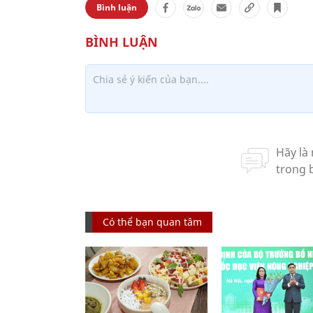
Bình luận
Có thể bạn quan tâm