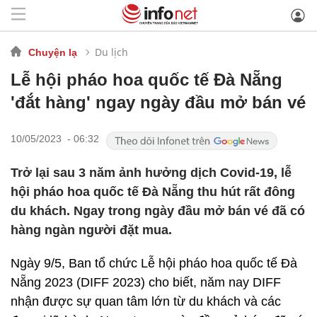
Du lịch
Chuyện lạ
Lễ hội pháo hoa quốc tế Đà Nẵng
'đắt hàng' ngay ngày đầu mở bán vé
10/05/2023 - 06:32
Trở lại sau 3 năm ảnh hưởng dịch Covid-19, lễ
hội pháo hoa quốc tế Đà Nẵng thu hút rất đông
du khách. Ngay trong ngày đầu mở bán vé đã có
hàng ngàn người đặt mua.
Ngày 9/5, Ban tổ chức Lễ hội pháo hoa quốc tế Đà
Nẵng 2023 (DIFF 2023) cho biết, năm nay DIFF
nhận được sự quan tâm lớn từ du khách và các