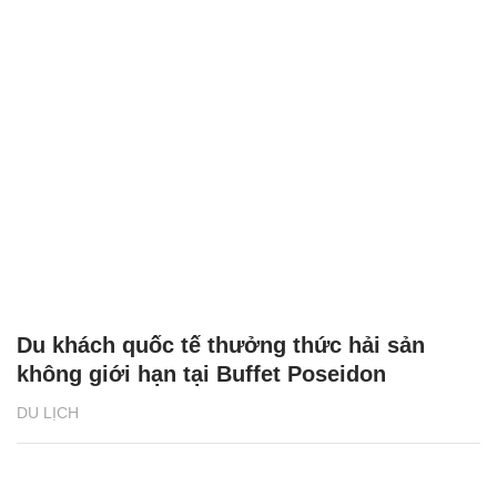
Du khách quốc tế thưởng thức hải sản
không giới hạn tại Buffet Poseidon
DU LỊCH