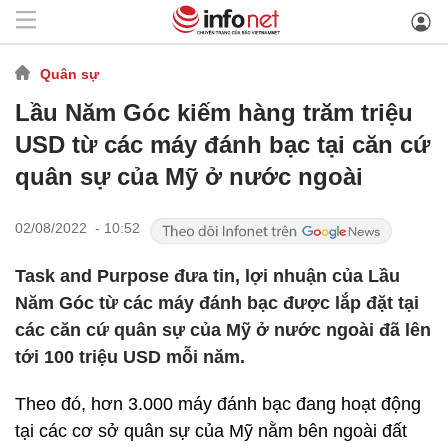
Quân sự
Lầu Năm Góc kiếm hàng trăm triệu
USD từ các máy đánh bạc tại căn cứ
quân sự của Mỹ ở nước ngoài
02/08/2022 - 10:52
Task and Purpose đưa tin, lợi nhuận của Lầu
Năm Góc từ các máy đánh bạc được lắp đặt tại
các căn cứ quân sự của Mỹ ở nước ngoài đã lên
tới 100 triệu USD mỗi năm.
Theo đó, hơn 3.000 máy đánh bạc đang hoạt động
tại các cơ sở quân sự của Mỹ nằm bên ngoài đất