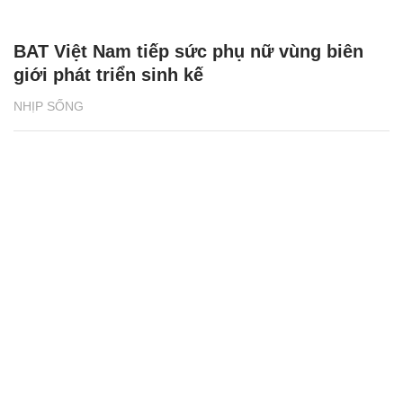
BAT Việt Nam tiếp sức phụ nữ vùng biên
giới phát triển sinh kế
NHỊP SỐNG