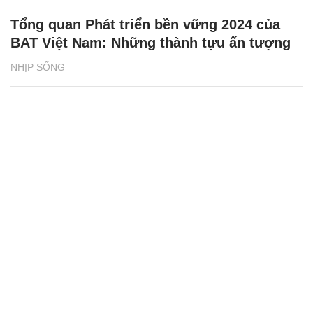
Tổng quan Phát triển bền vững 2024 của
BAT Việt Nam: Những thành tựu ấn tượng
NHỊP SỐNG