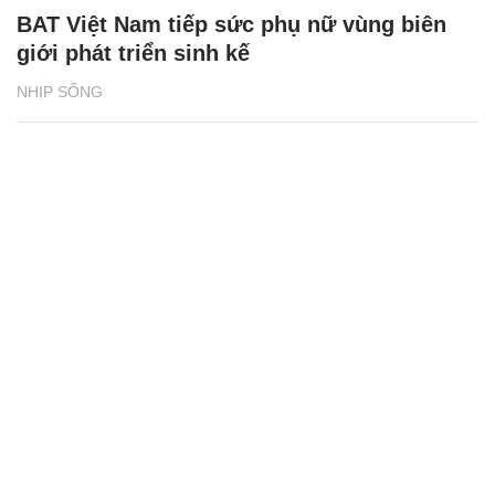
BAT Việt Nam tiếp sức phụ nữ vùng biên
giới phát triển sinh kế
NHỊP SỐNG