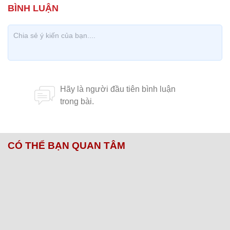
CÓ THỂ BẠN QUAN TÂM