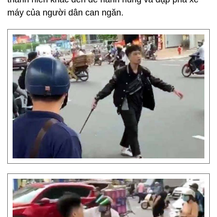
máy của người dân can ngăn.