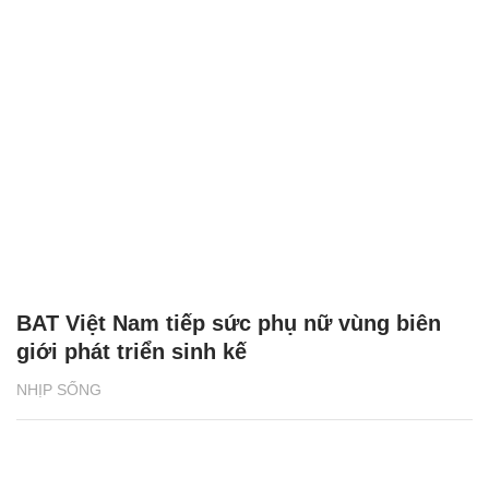
BAT Việt Nam tiếp sức phụ nữ vùng biên
giới phát triển sinh kế
NHỊP SỐNG