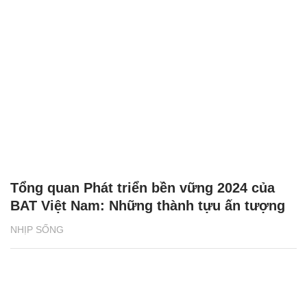
Tổng quan Phát triển bền vững 2024 của
BAT Việt Nam: Những thành tựu ấn tượng
NHỊP SỐNG