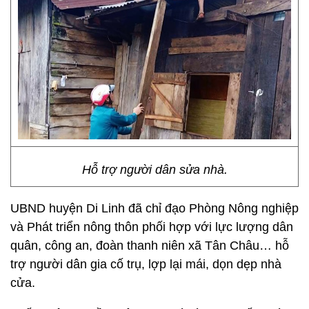
Hỗ trợ người dân sửa nhà.
UBND huyện Di Linh đã chỉ đạo Phòng Nông nghiệp
và Phát triển nông thôn phối hợp với lực lượng dân
quân, công an, đoàn thanh niên xã Tân Châu… hỗ
trợ người dân gia cố trụ, lợp lại mái, dọn dẹp nhà
cửa.