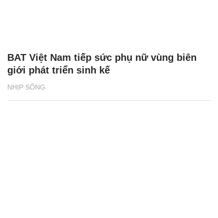
BAT Việt Nam tiếp sức phụ nữ vùng biên
giới phát triển sinh kế
NHỊP SỐNG