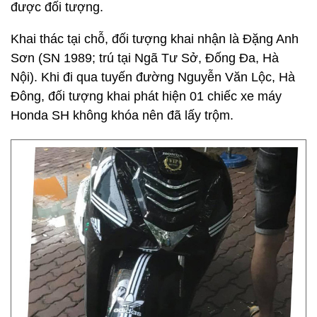
được đối tượng.
Khai thác tại chỗ, đối tượng khai nhận là Đặng Anh
Sơn (SN 1989; trú tại Ngã Tư Sở, Đống Đa, Hà
Nội). Khi đi qua tuyến đường Nguyễn Văn Lộc, Hà
Đông, đối tượng khai phát hiện 01 chiếc xe máy
Honda SH không khóa nên đã lấy trộm.