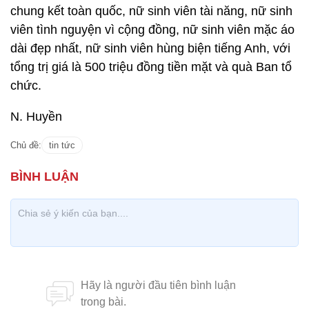
chung kết toàn quốc, nữ sinh viên tài năng, nữ sinh
viên tình nguyện vì cộng đồng, nữ sinh viên mặc áo
dài đẹp nhất, nữ sinh viên hùng biện tiếng Anh, với
tổng trị giá là 500 triệu đồng tiền mặt và quà Ban tổ
chức.
N. Huyền
Chủ đề:
tin tức