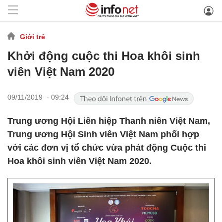
Giới trẻ
Khởi động cuộc thi Hoa khôi sinh
viên Việt Nam 2020
09/11/2019 - 09:24
Trung ương Hội Liên hiệp Thanh niên Việt Nam,
Trung ương Hội Sinh viên Việt Nam phối hợp
với các đơn vị tổ chức vừa phát động Cuộc thi
Hoa khôi sinh viên Việt Nam 2020.