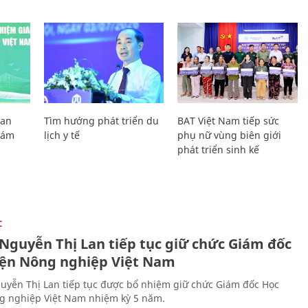
Lan
Tìm hướng phát triển du
BAT Việt Nam tiếp sức
Giám
lịch y tế
phụ nữ vùng biên giới
phát triển sinh kế
C
 Nguyễn Thị Lan tiếp tục giữ chức Giám đốc
iện Nông nghiệp Việt Nam
uyễn Thị Lan tiếp tục được bổ nhiệm giữ chức Giám đốc Học
g nghiệp Việt Nam nhiệm kỳ 5 năm.