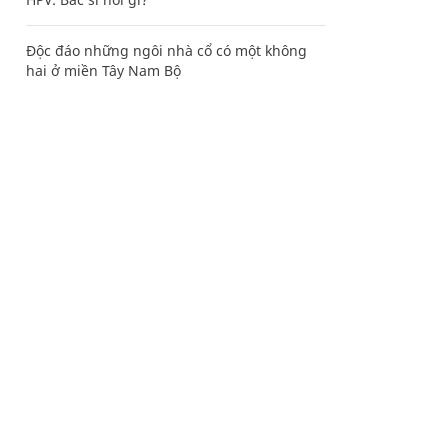
Độc đáo những ngôi nhà cổ có một không
hai ở miền Tây Nam Bộ