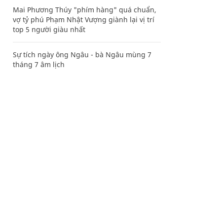
Mai Phương Thúy "phím hàng" quá chuẩn,
vợ tỷ phú Phạm Nhật Vượng giành lại vị trí
top 5 người giàu nhất
Sự tích ngày ông Ngâu - bà Ngâu mùng 7
tháng 7 âm lịch