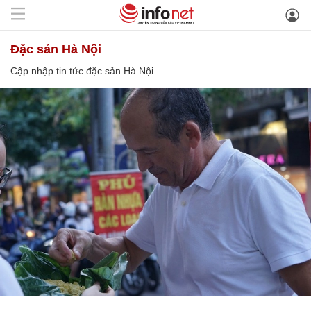
đặc sản Hà Nội
Cập nhập tin tức đặc sản Hà Nội