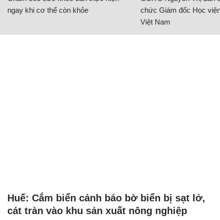
ngay khi cơ thể còn khỏe
chức Giám đốc Học viện
Việt Nam
Huế: Cắm biển cảnh báo bờ biển bị sạt lở,
cát tràn vào khu sản xuất nông nghiệp