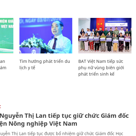
Lan
Tìm hướng phát triển du
BAT Việt Nam tiếp sức
Giám
lịch y tế
phụ nữ vùng biên giới
phát triển sinh kế
C
 Nguyễn Thị Lan tiếp tục giữ chức Giám đốc
iện Nông nghiệp Việt Nam
uyễn Thị Lan tiếp tục được bổ nhiệm giữ chức Giám đốc Học