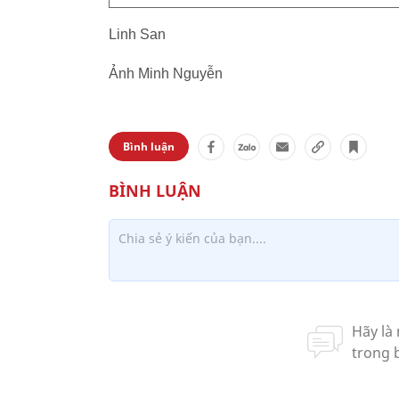
Linh San
Ảnh Minh Nguyễn
Bình luận