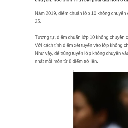
Năm 2019, điểm chuẩn lớp 10 không chuyên 
25.
Tương tự, điểm chuẩn lớp 10 không chuyên 
Với cách tính điểm xét tuyển vào lớp không 
Như vậy, để trúng tuyển lớp không chuyên vào 
nhất mỗi môn từ 8 điểm trở lên.