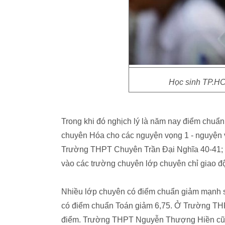
Học sinh TP.HC
Trong khi đó nghịch lý là năm nay điểm chuẩ
chuyên Hóa cho các nguyện vọng 1 - nguyện
Trường THPT Chuyên Trần Đại Nghĩa 40-41;
vào các trường chuyên lớp chuyên chỉ giao đ
Nhiều lớp chuyên có điểm chuẩn giảm mạnh
có điểm chuẩn Toán giảm 6,75. Ở Trường TH
điểm. Trường THPT Nguyễn Thượng Hiền cũn