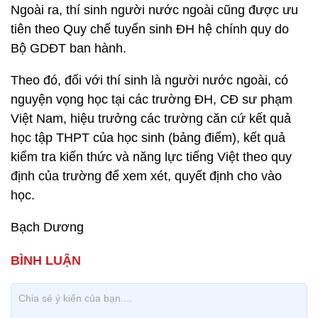
Ngoài ra, thí sinh người nước ngoài cũng được ưu
tiên theo Quy chế tuyển sinh ĐH hệ chính quy do
Bộ GDĐT ban hành.
Theo đó, đối với thí sinh là người nước ngoài, có
nguyện vọng học tại các trường ĐH, CĐ sư phạm
Việt Nam, hiệu trưởng các trường căn cứ kết quả
học tập THPT của học sinh (bảng điểm), kết quả
kiểm tra kiến thức và năng lực tiếng Việt theo quy
định của trường để xem xét, quyết định cho vào
học.
Bạch Dương