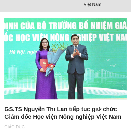
Việt Nam
GS.TS Nguyễn Thị Lan tiếp tục giữ chức
Giám đốc Học viện Nông nghiệp Việt Nam
GIÁO DỤC