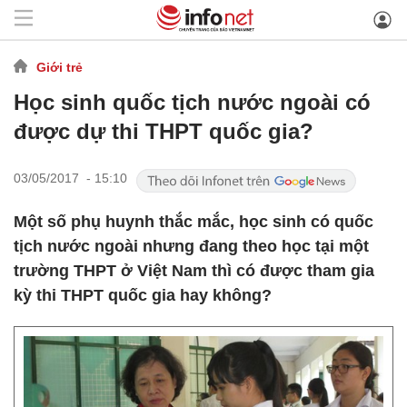
Giới trẻ
Học sinh quốc tịch nước ngoài có
được dự thi THPT quốc gia?
03/05/2017 - 15:10
Một số phụ huynh thắc mắc, học sinh có quốc
tịch nước ngoài nhưng đang theo học tại một
trường THPT ở Việt Nam thì có được tham gia
kỳ thi THPT quốc gia hay không?