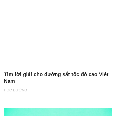
Tìm lời giải cho đường sắt tốc độ cao Việt
Nam
HỌC ĐƯỜNG