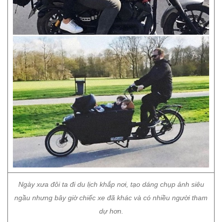
Ngày xưa đôi ta đi du lịch khắp nơi, tạo dáng chụp ảnh siêu
ngầu nhưng bây giờ chiếc xe đã khác và có nhiều người tham
dự hơn.