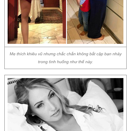
Mẹ thích khiêu vũ nhưng chắc chắn không bắt cặp bạn nhảy
trong tình huống như thế này.