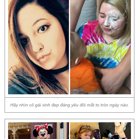
Hãy nhìn cô gái xinh đẹp đáng yêu đôi mắt to tròn ngày nào.