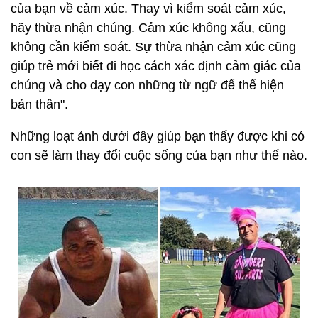
của bạn về cảm xúc. Thay vì kiểm soát cảm xúc,
hãy thừa nhận chúng. Cảm xúc không xấu, cũng
không cần kiểm soát. Sự thừa nhận cảm xúc cũng
giúp trẻ mới biết đi học cách xác định cảm giác của
chúng và cho dạy con những từ ngữ để thể hiện
bản thân".
Những loạt ảnh dưới đây giúp bạn thấy được khi có
con sẽ làm thay đổi cuộc sống của bạn như thế nào.