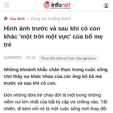
Cùng con trưởng thành
Gia đình
Hình ảnh trước và sau khi có con
khác 'một trời một vực' của bố mẹ
trẻ
21/09/2021 - 07:14
Những khoảnh khắc chân thực trong cuộc sống
cho thấy sự khác nhau của các ông bố bà mẹ
trước và sau khi có con.
Đón những đứa trẻ chào đời là một trong những
niềm vui lớn nhất của bất kỳ cặp vợ chồng nào. Tất
nhiên, đi kèm với nó là một cuộc sống mới thay đổi