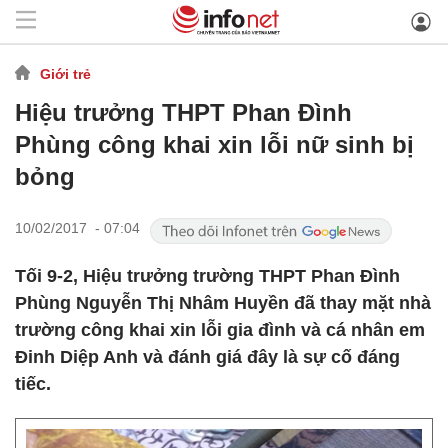
Giới trẻ
Hiệu trưởng THPT Phan Đình
Phùng công khai xin lỗi nữ sinh bị
bỏng
10/02/2017 - 07:04
Tối 9-2, Hiệu trưởng trường THPT Phan Đình
Phùng Nguyễn Thị Nhâm Huyền đã thay mặt nhà
trường công khai xin lỗi gia đình và cá nhân em
Đinh Diệp Anh và đánh giá đây là sự cố đáng
tiếc.