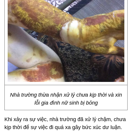
Nhà trường thừa nhận xử lý chưa kịp thời và xin
lỗi gia đình nữ sinh bị bỏng
​Khi xảy ra sự việc, nhà trường đã xử lý chậm, chưa
kịp thời để sự việc đi quá xa gây bức xúc dư luận.