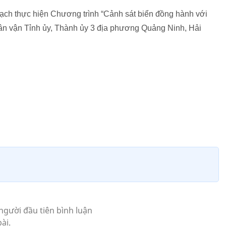
hoạch thực hiện Chương trình “Cảnh sát biển đồng hành với
n vận Tỉnh ủy, Thành ủy 3 địa phương Quảng Ninh, Hải