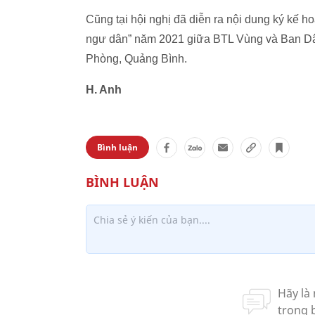
Cũng tại hội nghị đã diễn ra nội dung ký kế 
ngư dân” năm 2021 giữa BTL Vùng và Ban Dâ
Phòng, Quảng Bình.
H. Anh
Bình luận