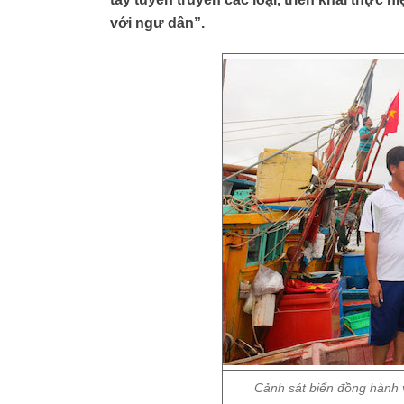
với ngư dân”.
Cảnh sát biển đồng hành 